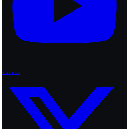
YouTube