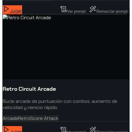
Jugar
Ver prompt
Remezclar prompt
Retro Circuit Arcade
Bucle arcade de puntuación con combos, aumento de
velocidad y reinicio rápido.
Arcade
Retro
Score Attack
Jugar