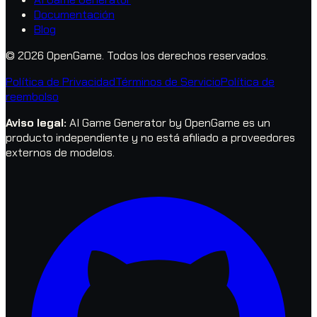
Documentación
Blog
© 2026 OpenGame.
Todos los derechos reservados.
Política de Privacidad
Términos de Servicio
Política de
reembolso
Aviso legal
:
AI Game Generator by OpenGame es un
producto independiente y no está afiliado a proveedores
externos de modelos.