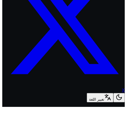
تغيير اللغة