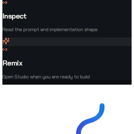
0
2
Inspect
Read the prompt and implementation shape.
0
3
Remix
Open Studio when you are ready to build.