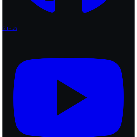
GitHub