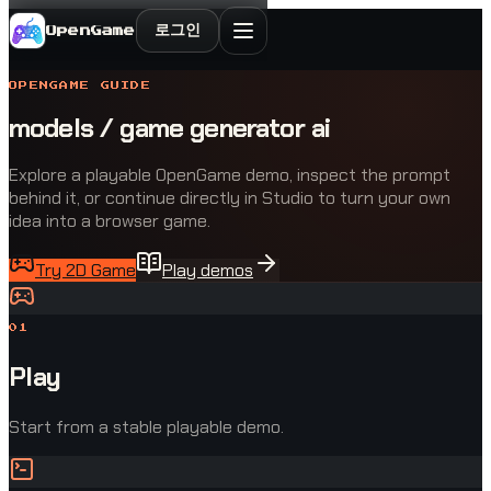
로그인
OpenGame
OPENGAME GUIDE
models / game generator ai
Explore a playable OpenGame demo, inspect the prompt
behind it, or continue directly in Studio to turn your own
idea into a browser game.
Try 2D Game
Play demos
0
1
Play
Start from a stable playable demo.