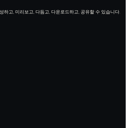
 생성하고, 미리보고, 다듬고, 다운로드하고, 공유할 수 있습니다.