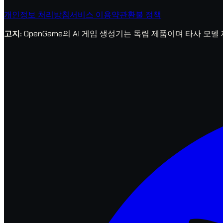
개인정보 처리방침
서비스 이용약관
환불 정책
고지
:
OpenGame의 AI 게임 생성기는 독립 제품이며 타사 모