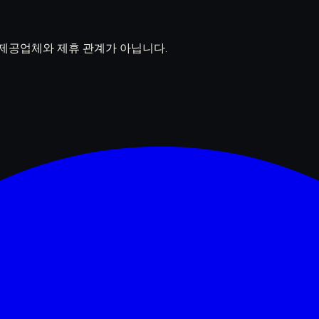
델 제공업체와 제휴 관계가 아닙니다.