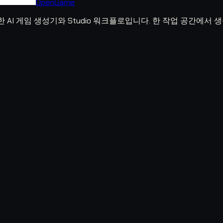
OpenGame
위한 AI 게임 생성기와 Studio 워크플로입니다. 한 작업 공간에서