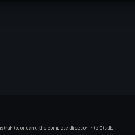
raints, or carry the complete direction into Studio.