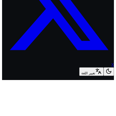
تغيير اللغة